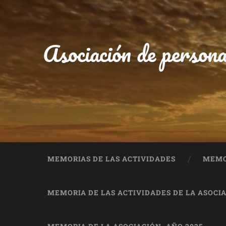
Asociación de persona
MEMORIAS DE LAS ACTIVIDADES
MEMOR
MEMORIA DE LAS ACTIVIDADES DE LA ASOCIA