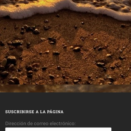
SUSCRIBIRSE A LA PÁGINA
Dirección de correo electrónico: