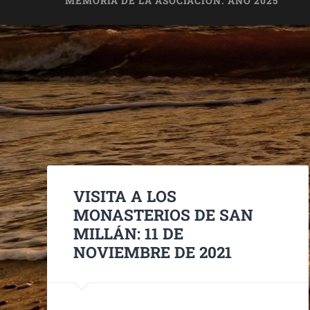
MEMORIA DE LA ASOCIACIÓN. AÑO 2025
VISITA A LOS
MONASTERIOS DE SAN
MILLÁN: 11 DE
NOVIEMBRE DE 2021