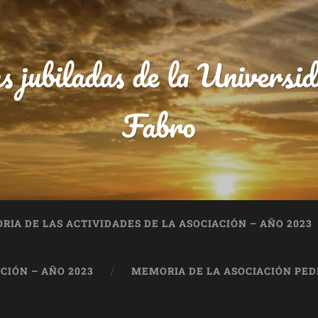
s jubiladas de la Univers
Fabro
IA DE LAS ACTIVIDADES DE LA ASOCIACIÓN – AÑO 2023
CIÓN – AÑO 2023
MEMORIA DE LA ASOCIACIÓN PEDR