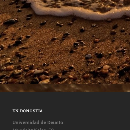
EN DONOSTIA
Universidad de Deusto