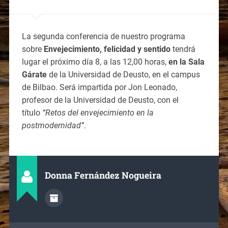
La segunda conferencia de nuestro programa
sobre
Envejecimiento, felicidad y sentido
tendrá
lugar el próximo día 8, a las 12,00 horas,
en la Sala
Gárate
de la Universidad de Deusto, en el campus
de Bilbao. Será impartida por Jon Leonado,
profesor de la Universidad de Deusto, con el
título
“Retos del envejecimiento en la
postmodernidad”
.
Donna Fernández Nogueira