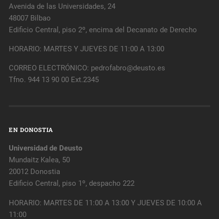
Avenida de las Universidades, 24
48007 Bilbao
Edificio Central, piso 2º, encima del Decanato de Derecho
HORARIO: MARTES Y JUEVES DE 11:00 A 13:00
CORREO ELECTRÓNICO: pedrofabro@deusto.es
Tfno. 944 13 90 00 Ext.2345
EN DONOSTIA
Universidad de Deusto
Mundaitz Kalea, 50
20012 Donostia
Edificio Central, piso 1º, despacho 222
HORARIO: MARTES DE 11:00 A 13:00 Y JUEVES DE 10:00 A
11:00