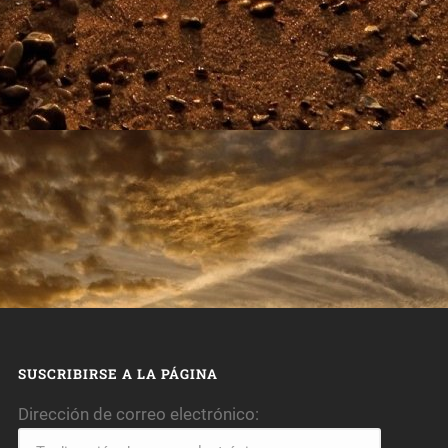
SUSCRIBIRSE A LA PÁGINA
Dirección de correo electrónico: