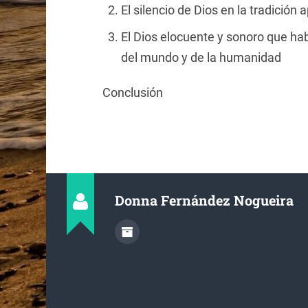
El silencio de Dios en la tradición 
El Dios elocuente y sonoro que h
del mundo y de la humanidad
Conclusión
Donna Fernández Nogueira