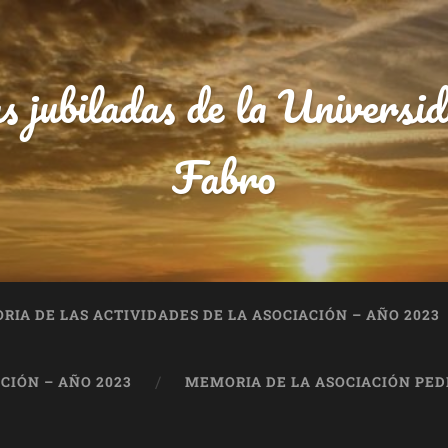
s jubiladas de la Univers
Fabro
IA DE LAS ACTIVIDADES DE LA ASOCIACIÓN – AÑO 2023
CIÓN – AÑO 2023
MEMORIA DE LA ASOCIACIÓN PEDR