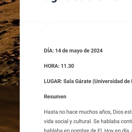
DÍA: 14 de mayo de 2024
HORA: 11.30
LUGAR: Sala Gárate (Universidad de 
Resumen
Hasta no hace muchos años, Dios esta
vida social y cultural. Se hablaba con
hablaba en nombre de El. Hoy en día,