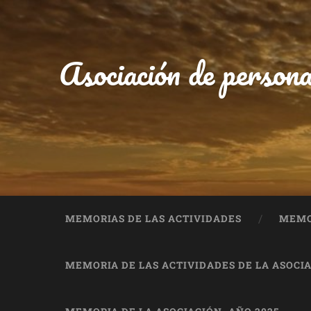
Asociación de persona
MEMORIAS DE LAS ACTIVIDADES
MEMOR
MEMORIA DE LAS ACTIVIDADES DE LA ASOCIA