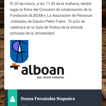
El 20 de marzo, a las 11.45 de la mañana, tendrá
lugar la firma del Convenio de colaboración de la
Fundación ALBOAN y La Asociación de Personas
Jubiladas de Deusto Pedro Fabro . El acto se
celebrará en la Sala de Visitas de la entrada
principal de la Universidad.
Donna Fernández Nogueira