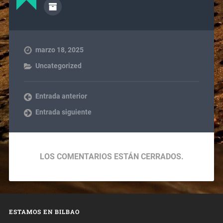
marzo 18, 2025
Uncategorized
Entrada anterior
Entrada siguiente
LOS COMENTARIOS ESTÁN CERRADOS.
ESTAMOS EN BILBAO