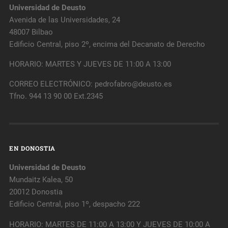
Universidad de Deusto
Avenida de las Universidades, 24
48007 Bilbao
Edificio Central, piso 2º, encima del Decanato de Derecho
HORARIO: MARTES Y JUEVES DE 11:00 A 13:00
CORREO ELECTRÓNICO: pedrofabro@deusto.es
Tfno. 944 13 90 00 Ext.2345
EN DONOSTIA
Universidad de Deusto
Mundaitz Kalea, 50
20012 Donostia
Edificio Central, piso 1º, despacho 222
HORARIO: MARTES DE 11:00 A 13:00 Y JUEVES DE 10:00 A