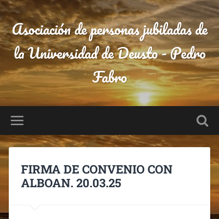
Asociación de personas jubiladas de
la Universidad de Deusto - Pedro
Fabro
FIRMA DE CONVENIO CON
ALBOAN. 20.03.25