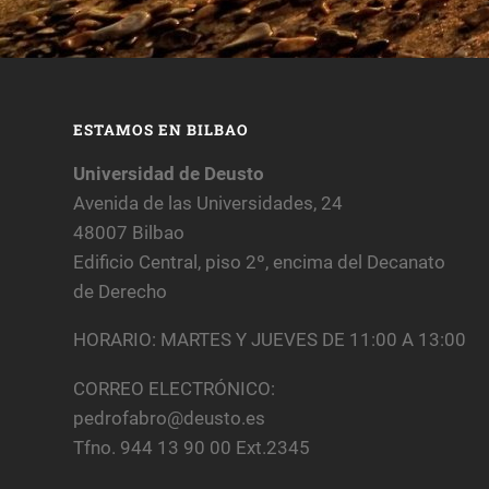
ESTAMOS EN BILBAO
Universidad de Deusto
Avenida de las Universidades, 24
48007 Bilbao
Edificio Central, piso 2º, encima del Decanato
de Derecho
HORARIO: MARTES Y JUEVES DE 11:00 A 13:00
CORREO ELECTRÓNICO:
pedrofabro@deusto.es
Tfno. 944 13 90 00 Ext.2345