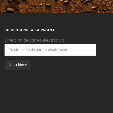
SUSCRIBIRSE A LA PÁGINA
Dirección de correo electrónico: