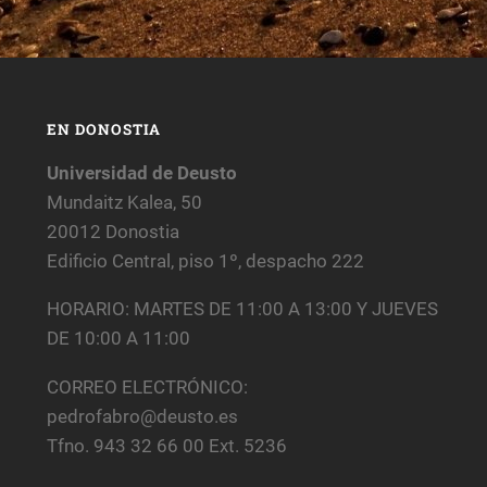
EN DONOSTIA
Universidad de Deusto
Mundaitz Kalea, 50
20012 Donostia
Edificio Central, piso 1º, despacho 222
HORARIO: MARTES DE 11:00 A 13:00 Y JUEVES
DE 10:00 A 11:00
CORREO ELECTRÓNICO:
pedrofabro@deusto.es
Tfno. 943 32 66 00 Ext. 5236