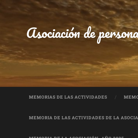
Asociación de persona
MEMORIAS DE LAS ACTIVIDADES
MEMOR
MEMORIA DE LAS ACTIVIDADES DE LA ASOCIA