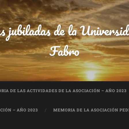
s jubiladas de la Univers
Fabro
IA DE LAS ACTIVIDADES DE LA ASOCIACIÓN – AÑO 2023
CIÓN – AÑO 2023
MEMORIA DE LA ASOCIACIÓN PEDR