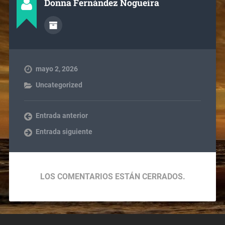
Donna Fernández Nogueira
mayo 2, 2026
Uncategorized
Entrada anterior
Entrada siguiente
LOS COMENTARIOS ESTÁN CERRADOS.