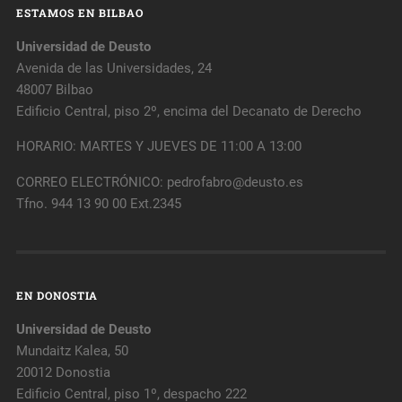
ESTAMOS EN BILBAO
Universidad de Deusto
Avenida de las Universidades, 24
48007 Bilbao
Edificio Central, piso 2º, encima del Decanato de Derecho
HORARIO: MARTES Y JUEVES DE 11:00 A 13:00
CORREO ELECTRÓNICO: pedrofabro@deusto.es
Tfno. 944 13 90 00 Ext.2345
EN DONOSTIA
Universidad de Deusto
Mundaitz Kalea, 50
20012 Donostia
Edificio Central, piso 1º, despacho 222