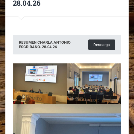
28.04.26
RESUMEN CHARLA ANTONIO
Descarga
ESCRIBANO. 28.04.26